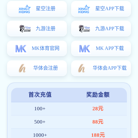
aoa官方网页版入口
是一家面向全球市场的综合体育赛事直
播与数据服务平台，专注于为体育迷打造高品质的数字化观
赛体验。我们整合
高清赛事直播、数据分析、多终端同步
等
核心功能，为用户提供一站式的AOA官方版网站登录入口-
AOA(中国)服务。
平台通过多项国际安全认证，系统架构稳定高效，全面适配
APP、PC 和移动网页端。在东南亚、中东、欧洲等区域建立
了本地化技术与客服团队，确保每位用户都能获得便捷、可
靠的服务体验。
截至目前，aoa官方网页版入口 已拥有超
100 万+
注册用
户，服务网络覆盖十余国家与地区，日均访问量持续增长，
深受广大体育爱好者喜爱。
我们将继续秉持“
技术创新、用户至上、安全高效
”的理念，