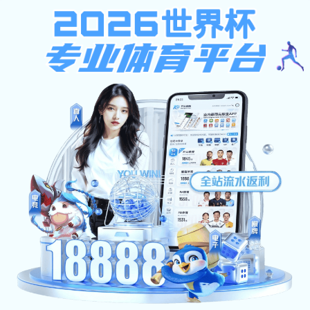
立即注册
aoa官方网页版入口
官
网 · 权威体育数据平台
AOA官方网页版入口 OFFICIAL WEBSITE
自2022年创立以来，
aoa官方网页版入口
致力于为用
户提供包括NBA、英超、欧洲杯、LPL在内的热门赛事
直播与数据服务，广受用户信赖。
立即下载aoa官方网页版入口APP